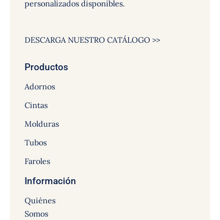
personalizados disponibles.
DESCARGA NUESTRO CATÁLOGO >>
Productos
Adornos
Cintas
Molduras
Tubos
Faroles
Información
Quiénes
Somos