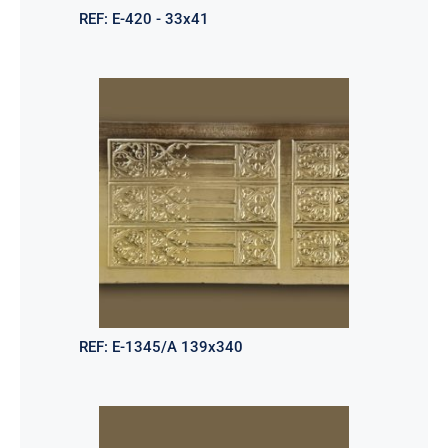
REF:
E-420 - 33x41
REF:
E-1345/A 139x340