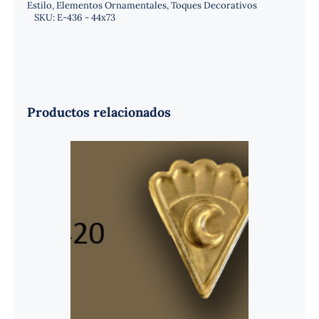
Estilo
,
Elementos Ornamentales
,
Toques Decorativos
SKU:
E-436 - 44x73
Productos relacionados