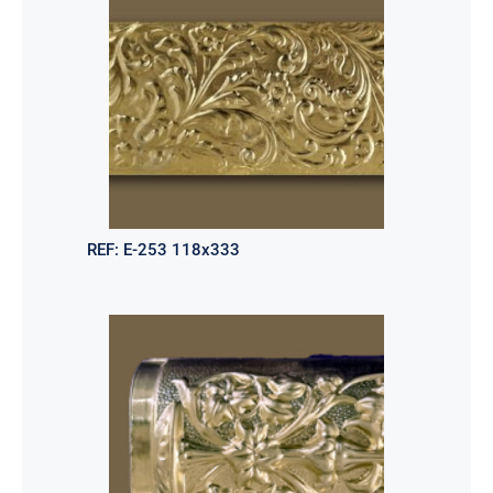
REF:
E-253 118x333