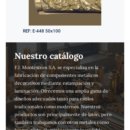
REF:
E-448 50x100
Nuestro catálogo
F.J. Montesinos S.A. se especializa en la
fabricación de componentes metálicos
decorativos mediante estampación y
laminación. Ofrecemos una amplia gama de
diseños adecuados tanto para estilos
tradicionales como modernos. Nuestros
productos son principalmente de latón, pero
también trabajamos con otros metales como