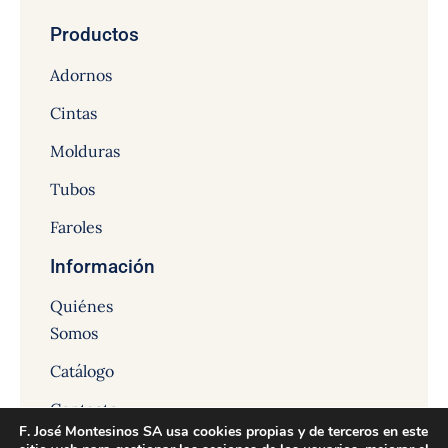
Productos
Adornos
Cintas
Molduras
Tubos
Faroles
Información
Quiénes
Somos
Catálogo
Contacto
F. José Montesinos SA usa cookies propias y de terceros en este
Noticias