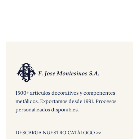
1500+ artículos decorativos y componentes
metálicos. Exportamos desde 1991. Procesos
personalizados disponibles.
DESCARGA NUESTRO CATÁLOGO >>