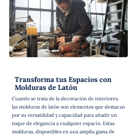
Español
Transforma tus Espacios con
Molduras de Latón
Cuando se trata de la decoración de interiores,
las molduras de latón son elementos que destacan
por su versatilidad y capacidad para añadir un
toque de elegancia a cualquier espacio. Estas
molduras, disponibles en una amplia gama de