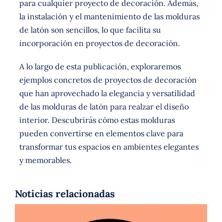
para cualquier proyecto de decoración. Además,
la instalación y el mantenimiento de las molduras
de latón son sencillos, lo que facilita su
incorporación en proyectos de decoración.
A lo largo de esta publicación, exploraremos
ejemplos concretos de proyectos de decoración
que han aprovechado la elegancia y versatilidad
de las molduras de latón para realzar el diseño
interior. Descubrirás cómo estas molduras
pueden convertirse en elementos clave para
transformar tus espacios en ambientes elegantes
y memorables.
Noticias relacionadas