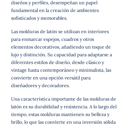
diseños y perfiles, desempeñan un papel
fundamental en la creación de ambientes
sofisticados y memorables.
Las molduras de latón se utilizan en interiores
para enmarcar espejos, cuadros y otros
elementos decorativos, añadiendo un toque de
lujo y distinción. Su capacidad para adaptarse a
diferentes estilos de diseño, desde clásico y
vintage hasta contemporáneo y minimalista, las
convierte en una opción versátil para
diseñadores y decoradores.
Una característica importante de las molduras de
latón es su durabilidad y resistencia. A lo largo del
tiempo, estas molduras mantienen su belleza y
brillo, lo que las convierte en una inversión sólida