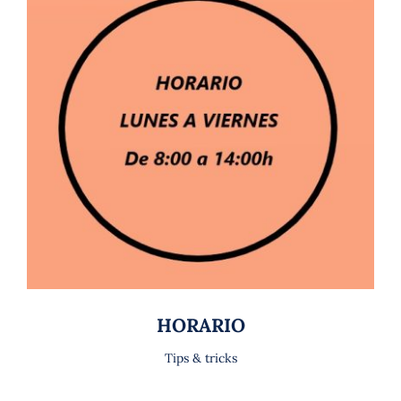
HORARIO
Tips & tricks