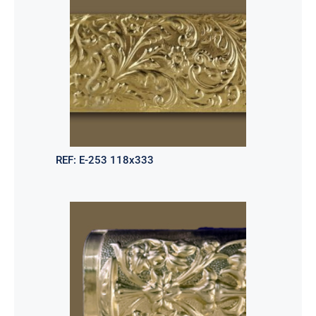
REF:
E-253 118x333