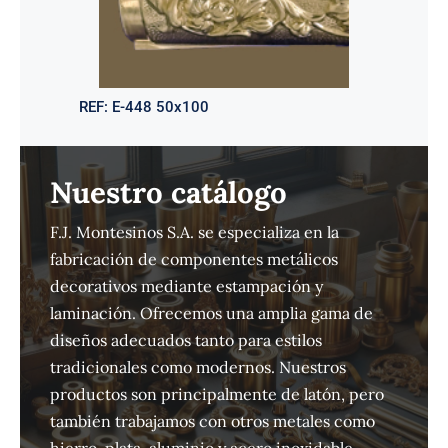
REF:
E-448 50x100
Nuestro catálogo
F.J. Montesinos S.A. se especializa en la
fabricación de componentes metálicos
decorativos mediante estampación y
laminación. Ofrecemos una amplia gama de
diseños adecuados tanto para estilos
tradicionales como modernos. Nuestros
productos son principalmente de latón, pero
también trabajamos con otros metales como