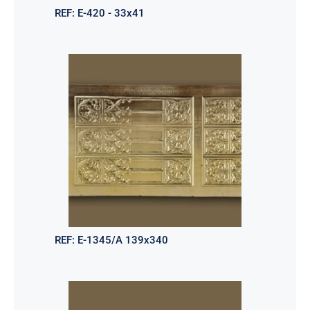
REF:
E-420 - 33x41
REF:
E-1345/A 139x340