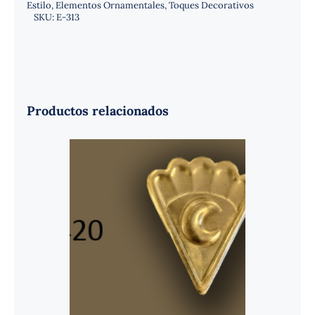
Estilo
,
Elementos Ornamentales
,
Toques Decorativos
SKU:
E-313
Productos relacionados