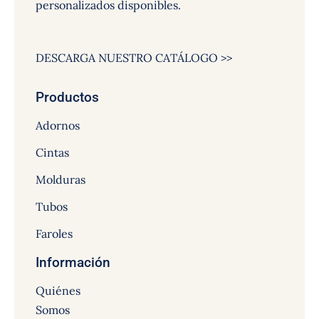
personalizados disponibles.
DESCARGA NUESTRO CATÁLOGO >>
Productos
Adornos
Cintas
Molduras
Tubos
Faroles
Información
Quiénes
Somos