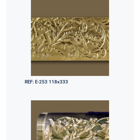
REF:
E-253 118x333