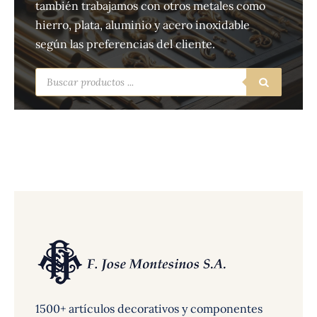
también trabajamos con otros metales como
hierro, plata, aluminio y acero inoxidable
según las preferencias del cliente.
Búsqueda
de
productos
1500+ artículos decorativos y componentes