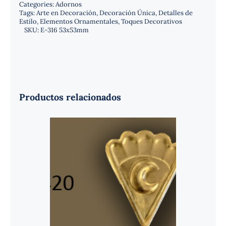
Categories:
Adornos
Tags:
Arte en Decoración
,
Decoración Única
,
Detalles de
Estilo
,
Elementos Ornamentales
,
Toques Decorativos
SKU:
E-316 53x53mm
Productos relacionados