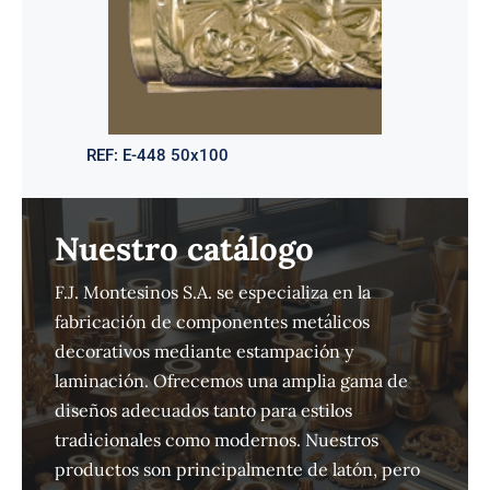
REF:
E-448 50x100
Nuestro catálogo
F.J. Montesinos S.A. se especializa en la
fabricación de componentes metálicos
decorativos mediante estampación y
laminación. Ofrecemos una amplia gama de
diseños adecuados tanto para estilos
tradicionales como modernos. Nuestros
productos son principalmente de latón, pero