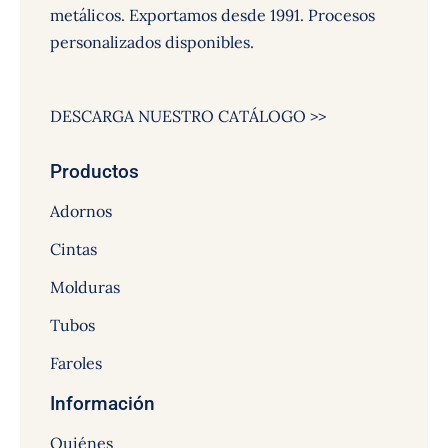
metálicos. Exportamos desde 1991. Procesos
personalizados disponibles.
DESCARGA NUESTRO CATÁLOGO >>
Productos
Adornos
Cintas
Molduras
Tubos
Faroles
Información
Quiénes