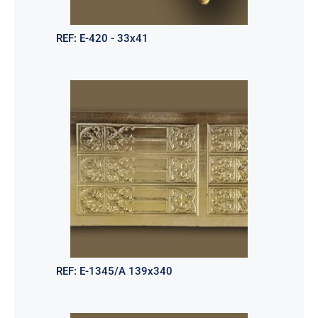
REF:
E-420 - 33x41
REF:
E-1345/A 139x340