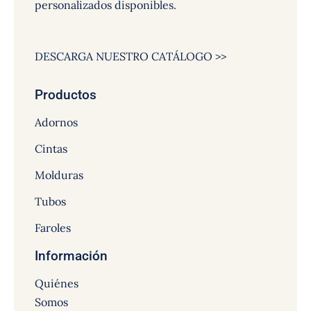
personalizados disponibles.
DESCARGA NUESTRO CATÁLOGO >>
Productos
Adornos
Cintas
Molduras
Tubos
Faroles
Información
Quiénes
Somos