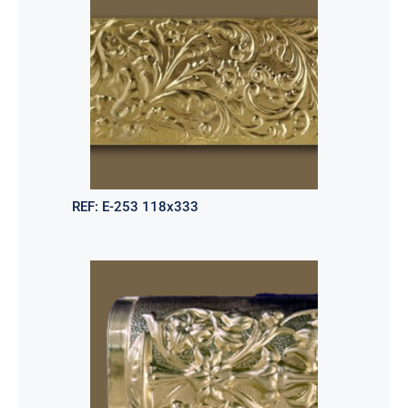
REF:
E-253 118x333