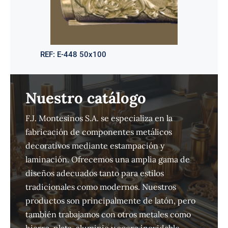
REF:
E-448 50x100
Nuestro catálogo
F.J. Montesinos S.A. se especializa en la
fabricación de componentes metálicos
decorativos mediante estampación y
laminación. Ofrecemos una amplia gama de
diseños adecuados tanto para estilos
tradicionales como modernos. Nuestros
productos son principalmente de latón, pero
también trabajamos con otros metales como