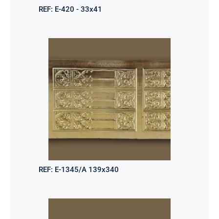
REF:
E-420 - 33x41
REF:
E-1345/A 139x340