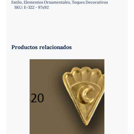
Estilo
,
Elementos Ornamentales
,
Toques Decorativos
SKU:
E-322 - 97x92
Productos relacionados