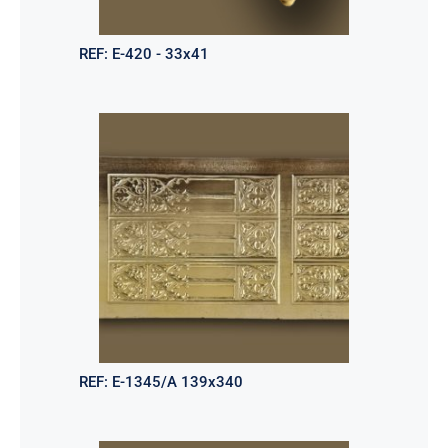
REF:
E-420 - 33x41
REF:
E-1345/A 139x340