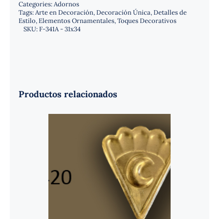
Categories:
Adornos
Tags:
Arte en Decoración
,
Decoración Única
,
Detalles de
Estilo
,
Elementos Ornamentales
,
Toques Decorativos
SKU:
F-341A - 31x34
Productos relacionados