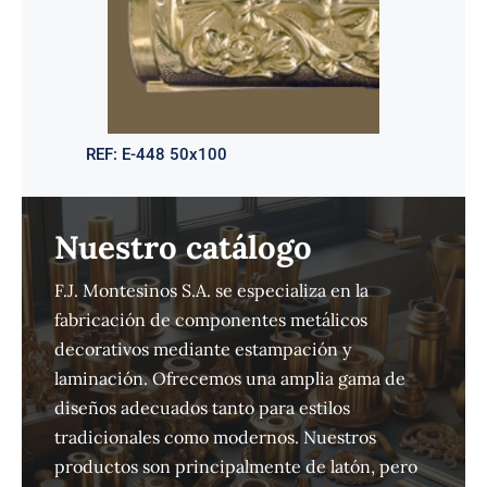
REF:
E-448 50x100
Nuestro catálogo
F.J. Montesinos S.A. se especializa en la
fabricación de componentes metálicos
decorativos mediante estampación y
laminación. Ofrecemos una amplia gama de
diseños adecuados tanto para estilos
tradicionales como modernos. Nuestros
productos son principalmente de latón, pero