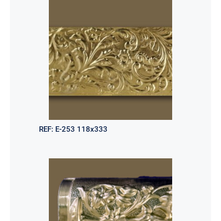
REF:
E-253 118x333