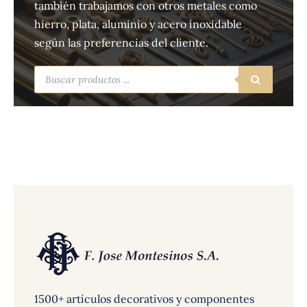
también trabajamos con otros metales como
hierro, plata, aluminio y acero inoxidable
según las preferencias del cliente.
Búsqueda
de
productos
1500+ artículos decorativos y componentes