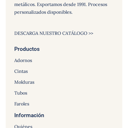
metálicos. Exportamos desde 1991. Procesos
personalizados disponibles.
DESCARGA NUESTRO CATÁLOGO >>
Productos
Adornos
Cintas
Molduras
Tubos
Faroles
Información
Quiénes