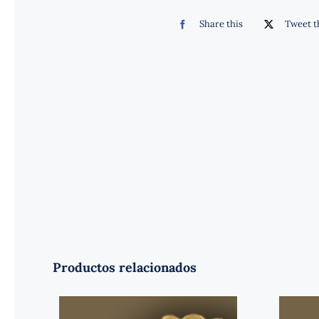
Share this
Tweet t
Productos relacionados