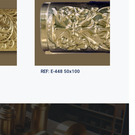
REF:
E-448 50x100