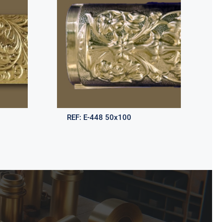
REF:
E-448 50x100