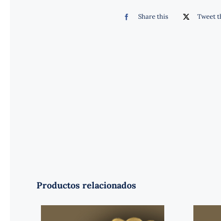
Share this
Tweet t
Productos relacionados