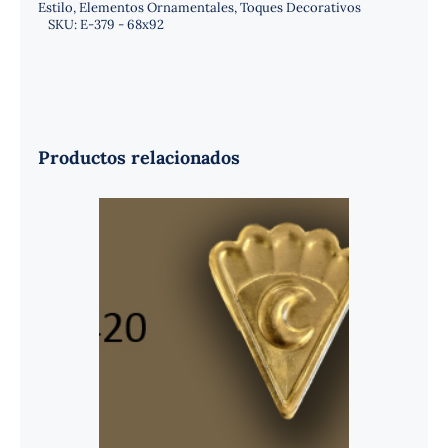
Estilo
,
Elementos Ornamentales
,
Toques Decorativos
SKU:
E-379 - 68x92
Productos relacionados