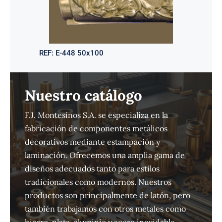
REF:
E-448 50x100
Nuestro catálogo
F.J. Montesinos S.A. se especializa en la
fabricación de componentes metálicos
decorativos mediante estampación y
laminación. Ofrecemos una amplia gama de
diseños adecuados tanto para estilos
tradicionales como modernos. Nuestros
productos son principalmente de latón, pero
también trabajamos con otros metales como