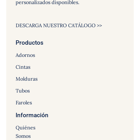
personalizados disponibles.
DESCARGA NUESTRO CATÁLOGO >>
Productos
Adornos
Cintas
Molduras
Tubos
Faroles
Información
Quiénes
Somos