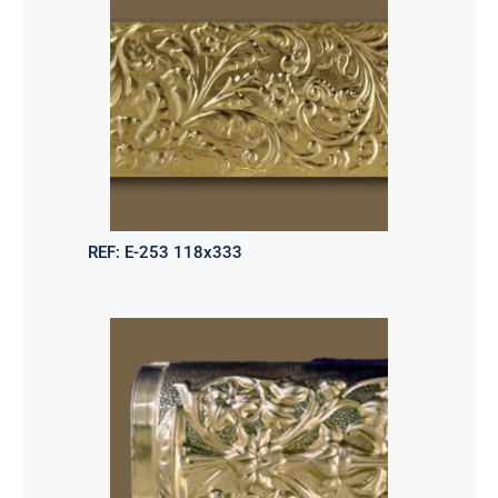
REF:
E-253 118x333