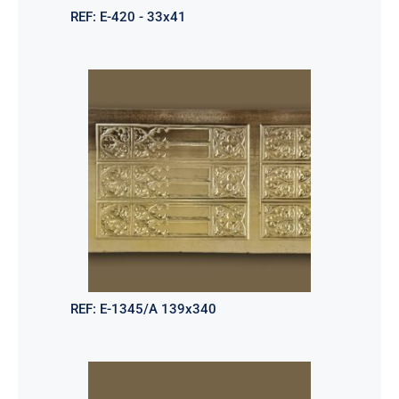
REF:
E-420 - 33x41
REF:
E-1345/A 139x340