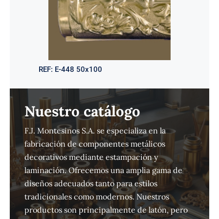
REF:
E-448 50x100
Nuestro catálogo
F.J. Montesinos S.A. se especializa en la
fabricación de componentes metálicos
decorativos mediante estampación y
laminación. Ofrecemos una amplia gama de
diseños adecuados tanto para estilos
tradicionales como modernos. Nuestros
productos son principalmente de latón, pero