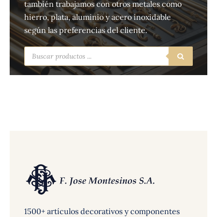
también trabajamos con otros metales como
hierro, plata, aluminio y acero inoxidable
según las preferencias del cliente.
Búsqueda
de
productos
1500+ artículos decorativos y componentes