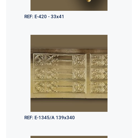
REF:
E-420 - 33x41
REF:
E-1345/A 139x340