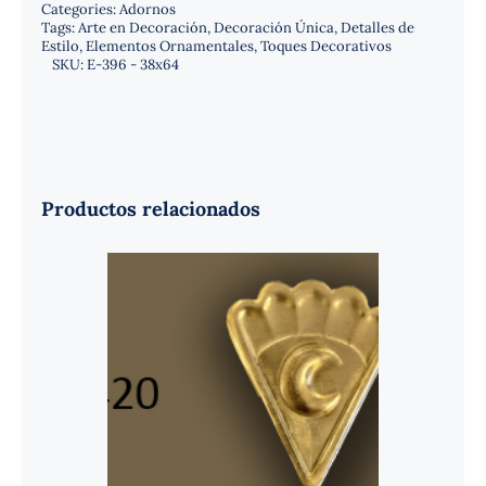
Categories:
Adornos
Tags:
Arte en Decoración
,
Decoración Única
,
Detalles de
Estilo
,
Elementos Ornamentales
,
Toques Decorativos
SKU:
E-396 - 38x64
Productos relacionados