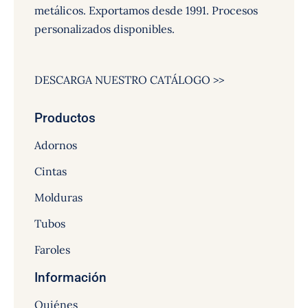
metálicos. Exportamos desde 1991. Procesos
personalizados disponibles.
DESCARGA NUESTRO CATÁLOGO >>
Productos
Adornos
Cintas
Molduras
Tubos
Faroles
Información
Quiénes