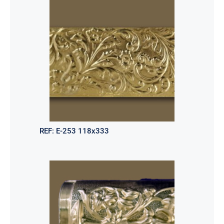
REF:
E-253 118x333