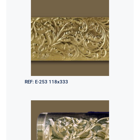
REF:
E-253 118x333