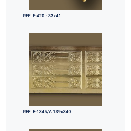
REF:
E-420 - 33x41
REF:
E-1345/A 139x340