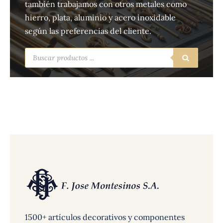
también trabajamos con otros metales como
hierro, plata, aluminio y acero inoxidable
según las preferencias del cliente.
Búsqueda
de
productos
1500+ artículos decorativos y componentes