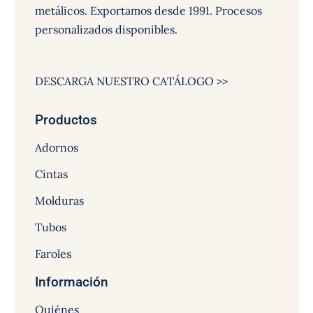
metálicos. Exportamos desde 1991. Procesos
personalizados disponibles.
DESCARGA NUESTRO CATÁLOGO >>
Productos
Adornos
Cintas
Molduras
Tubos
Faroles
Información
Quiénes