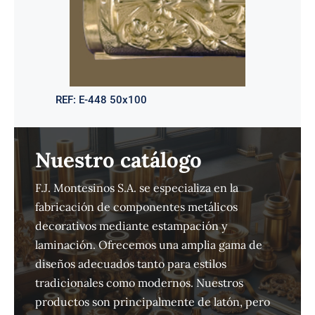
REF:
E-448 50x100
Nuestro catálogo
F.J. Montesinos S.A. se especializa en la
fabricación de componentes metálicos
decorativos mediante estampación y
laminación. Ofrecemos una amplia gama de
diseños adecuados tanto para estilos
tradicionales como modernos. Nuestros
productos son principalmente de latón, pero