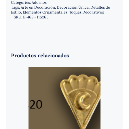
Categories:
Adornos
Tags:
Arte en Decoración
,
Decoración Única
,
Detalles de
Estilo
,
Elementos Ornamentales
,
Toques Decorativos
SKU:
E-468 - 116x65
Productos relacionados