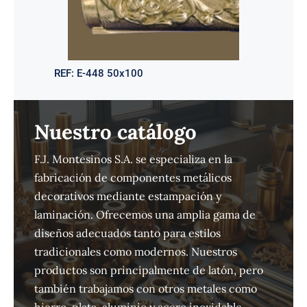
REF:
E-448 50x100
Nuestro catálogo
F.J. Montesinos S.A. se especializa en la
fabricación de componentes metálicos
decorativos mediante estampación y
laminación. Ofrecemos una amplia gama de
diseños adecuados tanto para estilos
tradicionales como modernos. Nuestros
productos son principalmente de latón, pero
también trabajamos con otros metales como