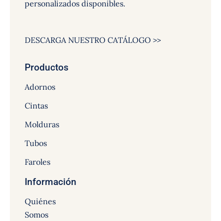
personalizados disponibles.
DESCARGA NUESTRO CATÁLOGO >>
Productos
Adornos
Cintas
Molduras
Tubos
Faroles
Información
Quiénes
Somos