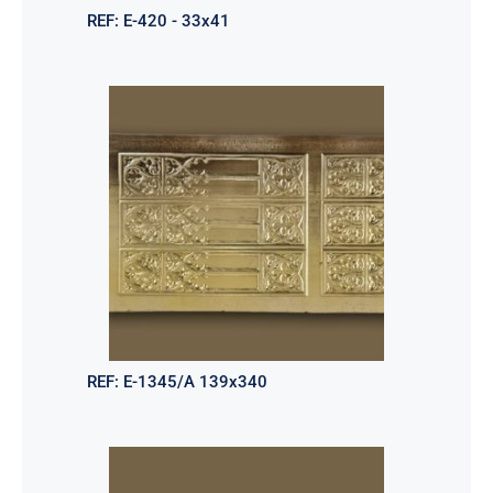
REF:
E-420 - 33x41
REF:
E-1345/A 139x340