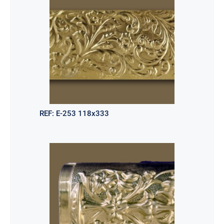
REF:
E-253 118x333