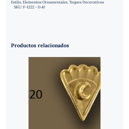
Estilo
,
Elementos Ornamentales
,
Toques Decorativos
SKU:
F-1222 - D.41
Productos relacionados