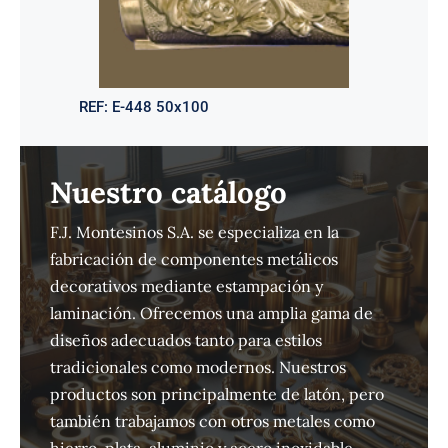
REF:
E-448 50x100
Nuestro catálogo
F.J. Montesinos S.A. se especializa en la
fabricación de componentes metálicos
decorativos mediante estampación y
laminación. Ofrecemos una amplia gama de
diseños adecuados tanto para estilos
tradicionales como modernos. Nuestros
productos son principalmente de latón, pero
también trabajamos con otros metales como