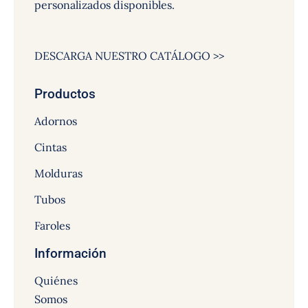
personalizados disponibles.
DESCARGA NUESTRO CATÁLOGO >>
Productos
Adornos
Cintas
Molduras
Tubos
Faroles
Información
Quiénes
Somos