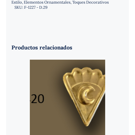
Estilo
,
Elementos Ornamentales
,
Toques Decorativos
SKU:
F-1227 - D.29
Productos relacionados