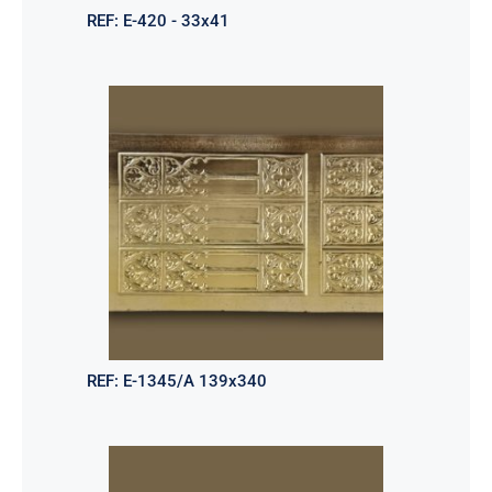
REF:
E-420 - 33x41
REF:
E-1345/A 139x340