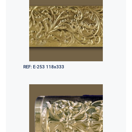
REF:
E-253 118x333