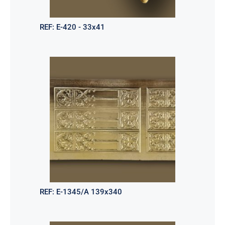
REF:
E-420 - 33x41
REF:
E-1345/A 139x340