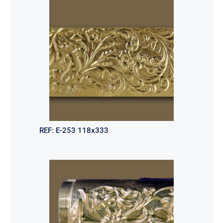
REF:
E-253 118x333