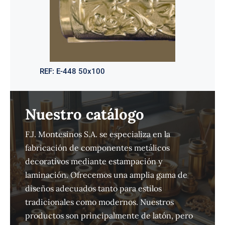
REF:
E-448 50x100
Nuestro catálogo
F.J. Montesinos S.A. se especializa en la
fabricación de componentes metálicos
decorativos mediante estampación y
laminación. Ofrecemos una amplia gama de
diseños adecuados tanto para estilos
tradicionales como modernos. Nuestros
productos son principalmente de latón, pero