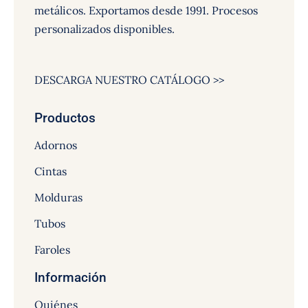
metálicos. Exportamos desde 1991. Procesos
personalizados disponibles.
DESCARGA NUESTRO CATÁLOGO >>
Productos
Adornos
Cintas
Molduras
Tubos
Faroles
Información
Quiénes