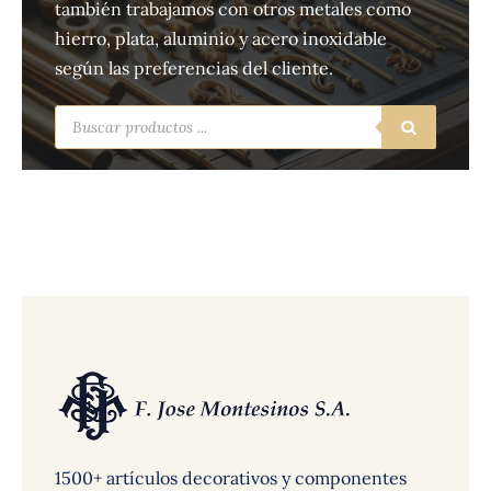
también trabajamos con otros metales como
hierro, plata, aluminio y acero inoxidable
según las preferencias del cliente.
Búsqueda
de
productos
1500+ artículos decorativos y componentes