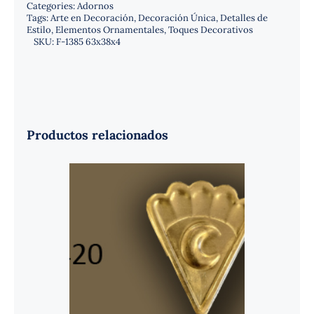
Categories:
Adornos
Tags:
Arte en Decoración
,
Decoración Única
,
Detalles de
Estilo
,
Elementos Ornamentales
,
Toques Decorativos
SKU:
F-1385 63x38x4
Productos relacionados