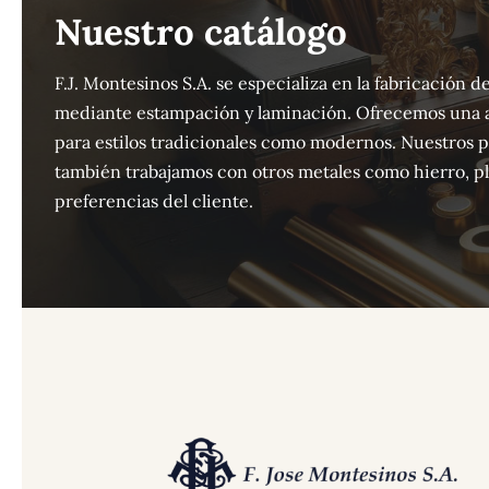
Nuestro catálogo
F.J. Montesinos S.A. se especializa en la fabricación
mediante estampación y laminación. Ofrecemos una 
para estilos tradicionales como modernos. Nuestros 
también trabajamos con otros metales como hierro, pla
preferencias del cliente.