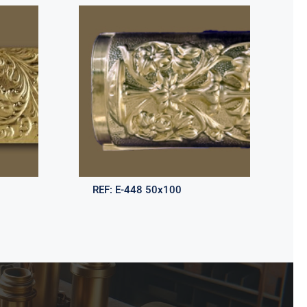
REF:
E-448 50x100