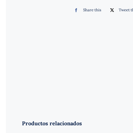
Share this
Tweet t
Productos relacionados