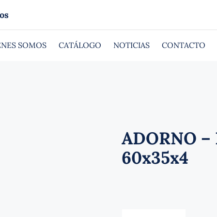
os
ÉNES SOMOS
CATÁLOGO
NOTICIAS
CONTACTO
ADORNO – 
60x35x4