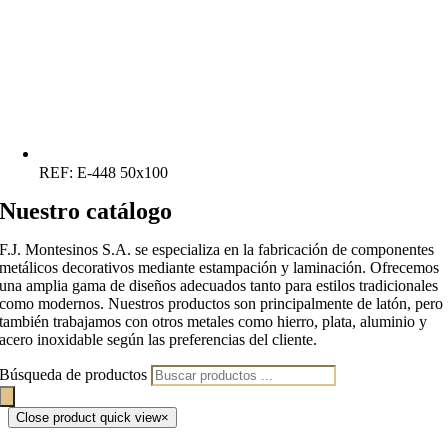
REF:
E-448 50x100
Nuestro catálogo
F.J. Montesinos S.A. se especializa en la fabricación de componentes
metálicos decorativos mediante estampación y laminación. Ofrecemos
una amplia gama de diseños adecuados tanto para estilos tradicionales
como modernos. Nuestros productos son principalmente de latón, pero
también trabajamos con otros metales como hierro, plata, aluminio y
acero inoxidable según las preferencias del cliente.
Búsqueda de productos
Close product quick view
×