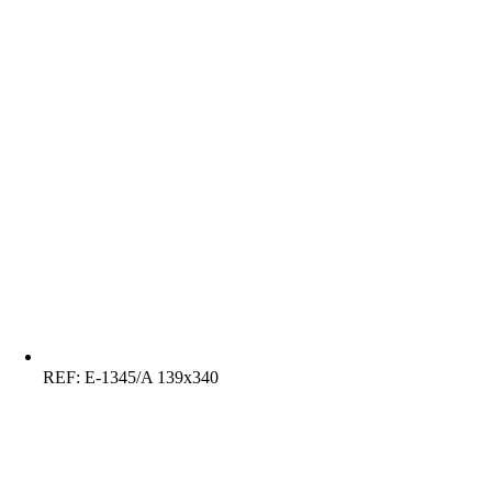
REF:
E-1345/A 139x340