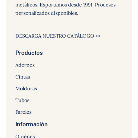
metálicos. Exportamos desde 1991. Procesos
personalizados disponibles.
DESCARGA NUESTRO CATÁLOGO >>
Productos
Adornos
Cintas
Molduras
Tubos
Faroles
Información
Quiénes