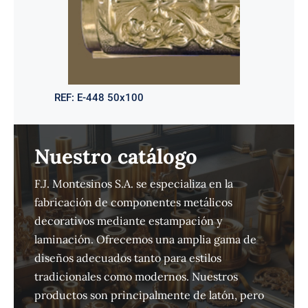
REF:
E-448 50x100
Nuestro catálogo
F.J. Montesinos S.A. se especializa en la
fabricación de componentes metálicos
decorativos mediante estampación y
laminación. Ofrecemos una amplia gama de
diseños adecuados tanto para estilos
tradicionales como modernos. Nuestros
productos son principalmente de latón, pero