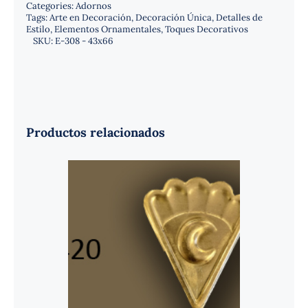
Categories:
Adornos
Tags:
Arte en Decoración
,
Decoración Única
,
Detalles de
Estilo
,
Elementos Ornamentales
,
Toques Decorativos
SKU:
E-308 - 43x66
Productos relacionados