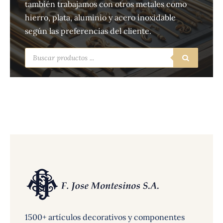
también trabajamos con otros metales como
hierro, plata, aluminio y acero inoxidable
según las preferencias del cliente.
Búsqueda
de
productos
1500+ artículos decorativos y componentes