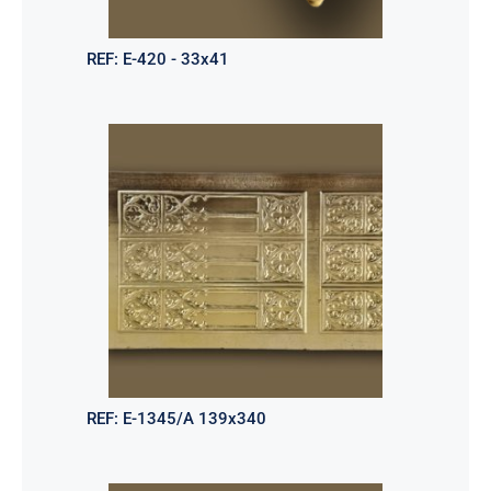
REF:
E-420 - 33x41
REF:
E-1345/A 139x340