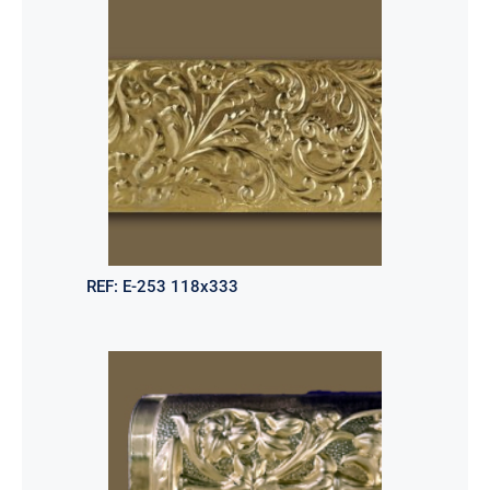
REF:
E-253 118x333