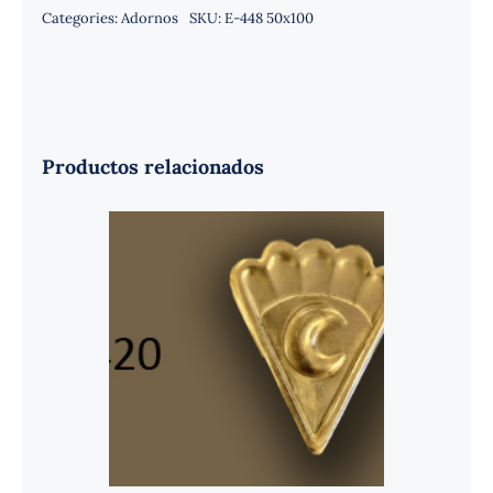
Categories:
Adornos
SKU:
E-448 50x100
Productos relacionados