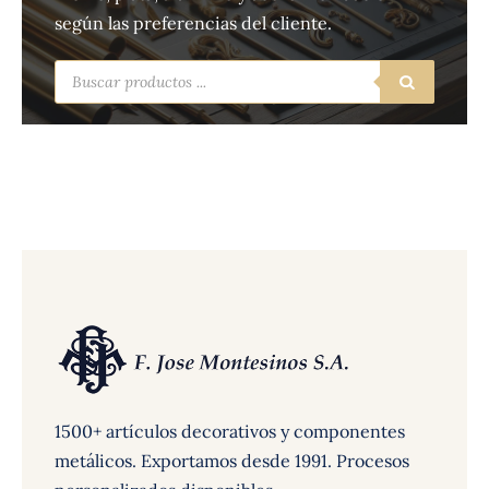
según las preferencias del cliente.
Búsqueda
de
productos
1500+ artículos decorativos y componentes
metálicos. Exportamos desde 1991. Procesos