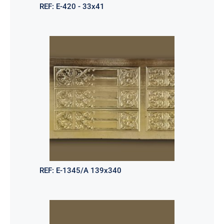
REF:
E-420 - 33x41
REF:
E-1345/A 139x340