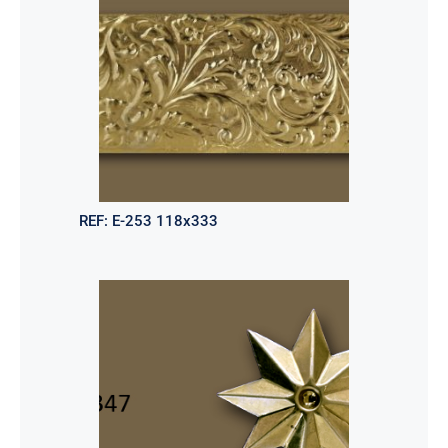
REF:
E-253 118x333