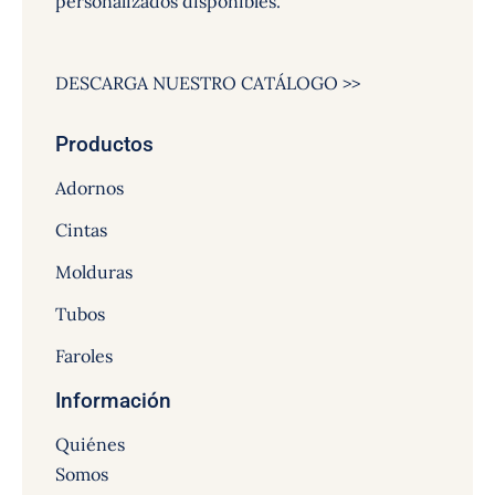
personalizados disponibles.
DESCARGA NUESTRO CATÁLOGO >>
Productos
Adornos
Cintas
Molduras
Tubos
Faroles
Información
Quiénes
Somos