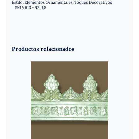
Estilo
,
Elementos Ornamentales
,
Toques Decorativos
SKU:
613 - 92x1,5
Productos relacionados