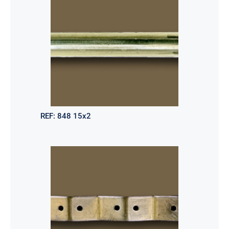
REF:
848 15x2