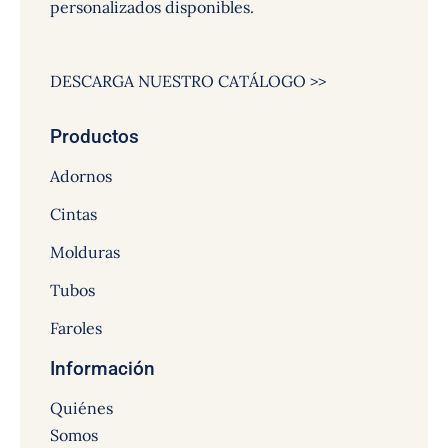
personalizados disponibles.
DESCARGA NUESTRO CATÁLOGO >>
Productos
Adornos
Cintas
Molduras
Tubos
Faroles
Información
Quiénes
Somos