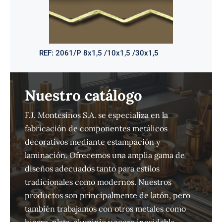
REF:
2061/P 8x1,5 /10x1,5 /30x1,5
Nuestro catálogo
F.J. Montesinos S.A. se especializa en la
fabricación de componentes metálicos
decorativos mediante estampación y
laminación. Ofrecemos una amplia gama de
diseños adecuados tanto para estilos
tradicionales como modernos. Nuestros
productos son principalmente de latón, pero
también trabajamos con otros metales como