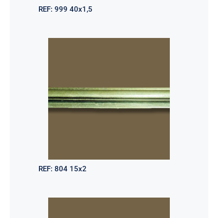
REF:
999 40x1,5
REF:
804 15x2