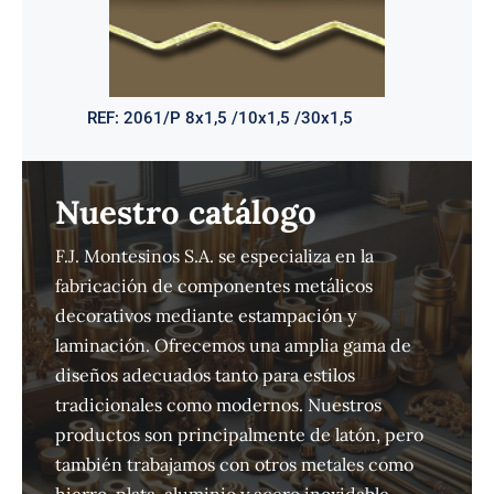
REF:
2061/P 8x1,5 /10x1,5 /30x1,5
Nuestro catálogo
F.J. Montesinos S.A. se especializa en la
fabricación de componentes metálicos
decorativos mediante estampación y
laminación. Ofrecemos una amplia gama de
diseños adecuados tanto para estilos
tradicionales como modernos. Nuestros
productos son principalmente de latón, pero
también trabajamos con otros metales como