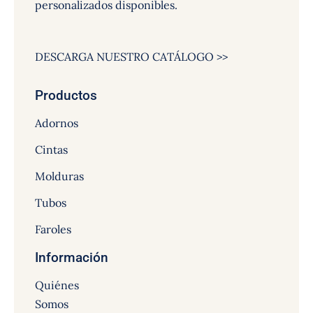
personalizados disponibles.
DESCARGA NUESTRO CATÁLOGO >>
Productos
Adornos
Cintas
Molduras
Tubos
Faroles
Información
Quiénes
Somos