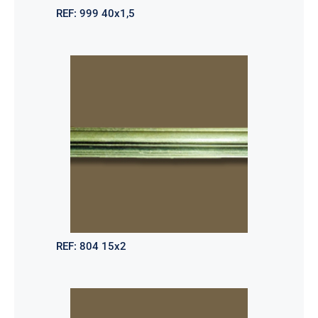
REF:
999 40x1,5
REF:
804 15x2