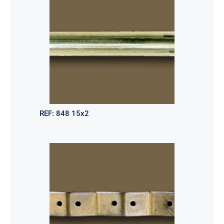
REF:
848 15x2