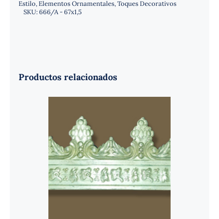
Estilo
,
Elementos Ornamentales
,
Toques Decorativos
SKU:
666/A - 67x1,5
Productos relacionados