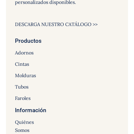
personalizados disponibles.
DESCARGA NUESTRO CATÁLOGO >>
Productos
Adornos
Cintas
Molduras
Tubos
Faroles
Información
Quiénes
Somos