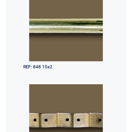
REF:
848 15x2