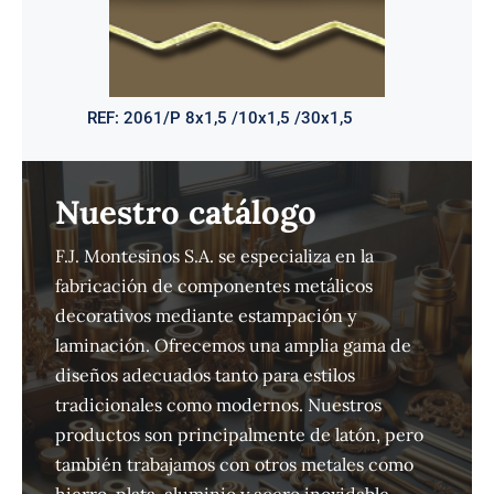
REF:
2061/P 8x1,5 /10x1,5 /30x1,5
Nuestro catálogo
F.J. Montesinos S.A. se especializa en la
fabricación de componentes metálicos
decorativos mediante estampación y
laminación. Ofrecemos una amplia gama de
diseños adecuados tanto para estilos
tradicionales como modernos. Nuestros
productos son principalmente de latón, pero
también trabajamos con otros metales como