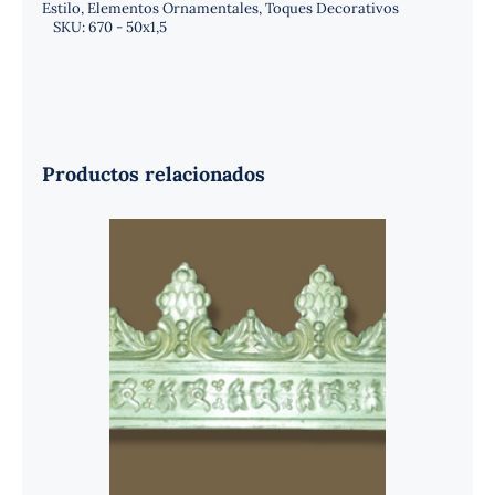
Estilo
,
Elementos Ornamentales
,
Toques Decorativos
SKU:
670 - 50x1,5
Productos relacionados