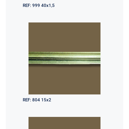
REF:
999 40x1,5
REF:
804 15x2