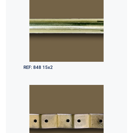
REF:
848 15x2