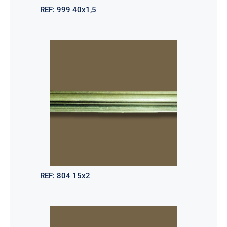
REF:
999 40x1,5
REF:
804 15x2