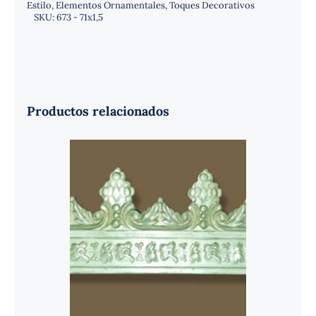
Estilo
,
Elementos Ornamentales
,
Toques Decorativos
SKU:
673 - 71x1,5
Productos relacionados