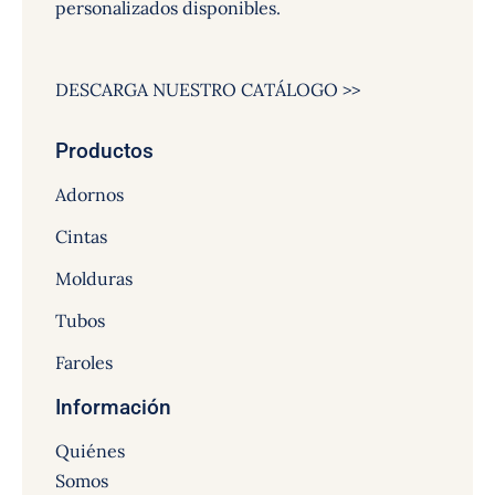
personalizados disponibles.
DESCARGA NUESTRO CATÁLOGO >>
Productos
Adornos
Cintas
Molduras
Tubos
Faroles
Información
Quiénes
Somos