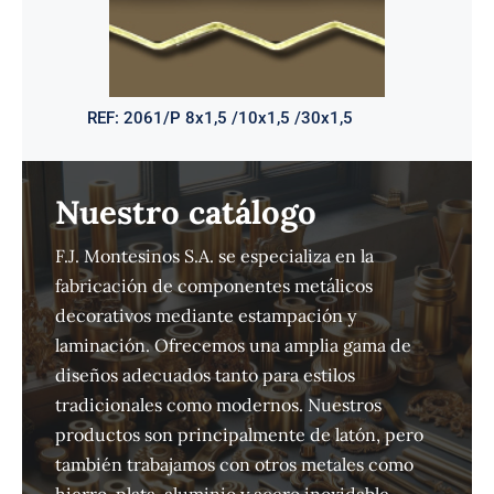
REF:
2061/P 8x1,5 /10x1,5 /30x1,5
Nuestro catálogo
F.J. Montesinos S.A. se especializa en la
fabricación de componentes metálicos
decorativos mediante estampación y
laminación. Ofrecemos una amplia gama de
diseños adecuados tanto para estilos
tradicionales como modernos. Nuestros
productos son principalmente de latón, pero
también trabajamos con otros metales como