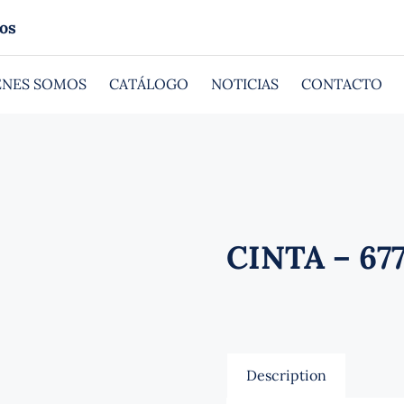
os
ÉNES SOMOS
CATÁLOGO
NOTICIAS
CONTACTO
CINTA – 67
Description