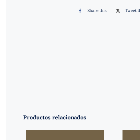
Share this
Tweet t
Productos relacionados