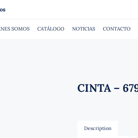
os
ÉNES SOMOS
CATÁLOGO
NOTICIAS
CONTACTO
CINTA – 67
Description