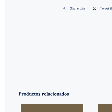
Share this
Tweet t
Productos relacionados