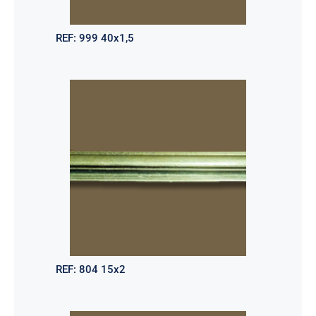
REF:
999 40x1,5
REF:
804 15x2