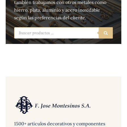
también trabajamos con otros metales como
hierro, plata, aluminio y acero inoxidable
según las preferencias del cliente.
Búsqueda
de
productos
1500+ artículos decorativos y componentes