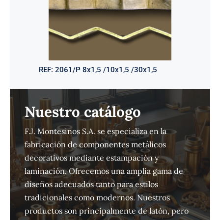
REF:
2061/P 8x1,5 /10x1,5 /30x1,5
Nuestro catálogo
F.J. Montesinos S.A. se especializa en la
fabricación de componentes metálicos
decorativos mediante estampación y
laminación. Ofrecemos una amplia gama de
diseños adecuados tanto para estilos
tradicionales como modernos. Nuestros
productos son principalmente de latón, pero