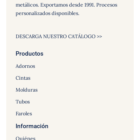
metálicos. Exportamos desde 1991. Procesos
personalizados disponibles.
DESCARGA NUESTRO CATÁLOGO >>
Productos
Adornos
Cintas
Molduras
Tubos
Faroles
Información
Quiénes