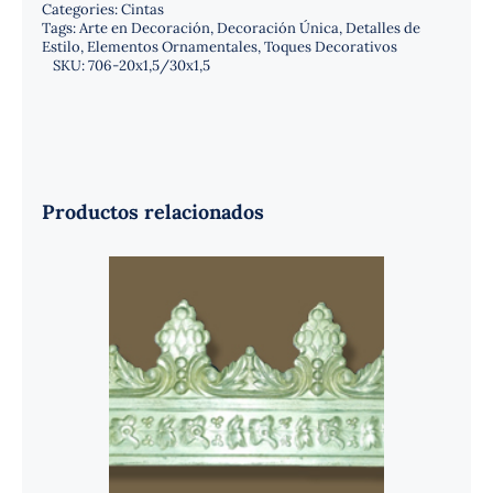
Categories:
Cintas
Tags:
Arte en Decoración
,
Decoración Única
,
Detalles de
Estilo
,
Elementos Ornamentales
,
Toques Decorativos
SKU:
706-20x1,5/30x1,5
Productos relacionados