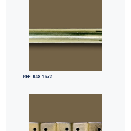
REF:
848 15x2