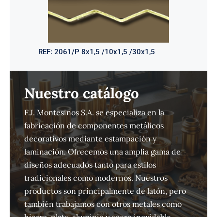
REF:
2061/P 8x1,5 /10x1,5 /30x1,5
Nuestro catálogo
F.J. Montesinos S.A. se especializa en la
fabricación de componentes metálicos
decorativos mediante estampación y
laminación. Ofrecemos una amplia gama de
diseños adecuados tanto para estilos
tradicionales como modernos. Nuestros
productos son principalmente de latón, pero
también trabajamos con otros metales como