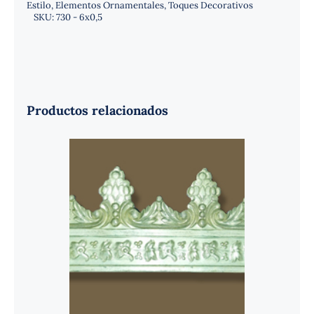
Estilo
,
Elementos Ornamentales
,
Toques Decorativos
SKU:
730 - 6x0,5
Productos relacionados