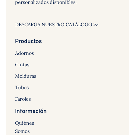
personalizados disponibles.
DESCARGA NUESTRO CATÁLOGO >>
Productos
Adornos
Cintas
Molduras
Tubos
Faroles
Información
Quiénes
Somos