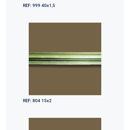
REF:
999 40x1,5
REF:
804 15x2