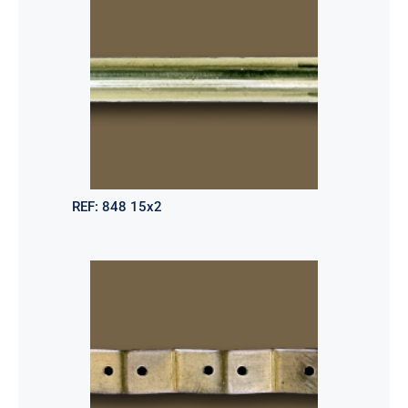
REF:
848 15x2