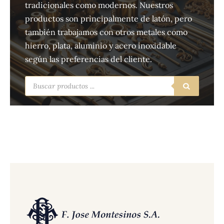
tradicionales como modernos. Nuestros
productos son principalmente de latón, pero
también trabajamos con otros metales como
hierro, plata, aluminio y acero inoxidable
según las preferencias del cliente.
Búsqueda
de
productos