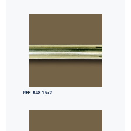
REF:
848 15x2