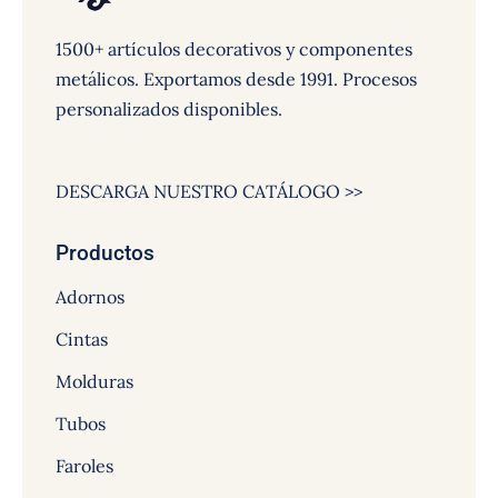
1500+ artículos decorativos y componentes
metálicos. Exportamos desde 1991. Procesos
personalizados disponibles.
DESCARGA NUESTRO CATÁLOGO >>
Productos
Adornos
Cintas
Molduras
Tubos
Faroles