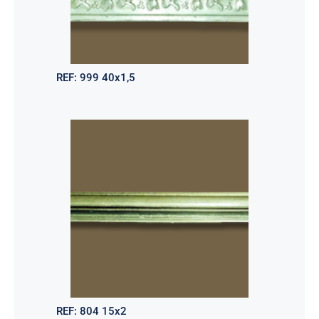
REF:
999 40x1,5
REF:
804 15x2