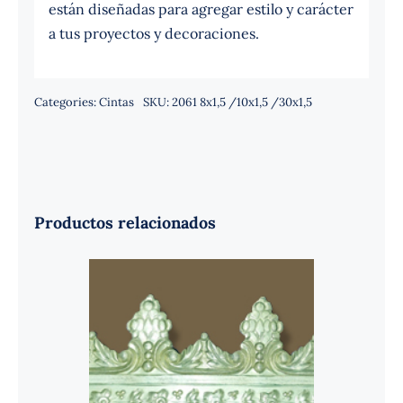
están diseñadas para agregar estilo y carácter
a tus proyectos y decoraciones.
Categories:
Cintas
SKU:
2061 8x1,5 /10x1,5 /30x1,5
Productos relacionados