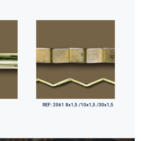
REF:
2061 8x1,5 /10x1,5 /30x1,5