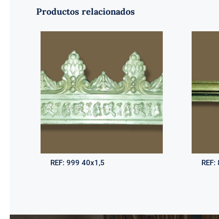
Productos relacionados
REF:
999 40x1,5
REF: