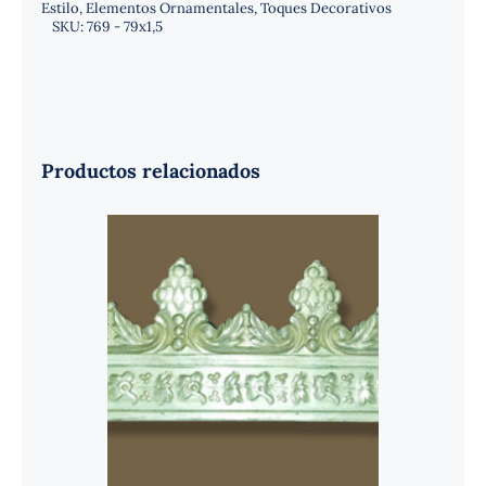
Estilo
,
Elementos Ornamentales
,
Toques Decorativos
SKU:
769 - 79x1,5
Productos relacionados