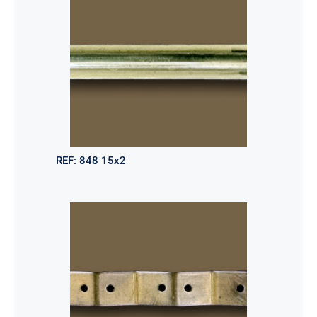
REF:
848 15x2