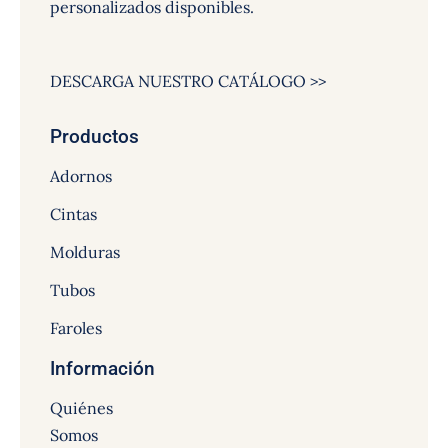
personalizados disponibles.
DESCARGA NUESTRO CATÁLOGO >>
Productos
Adornos
Cintas
Molduras
Tubos
Faroles
Información
Quiénes
Somos