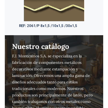
REF:
2061/P 8x1,5 /10x1,5 /30x1,5
Nuestro catálogo
F.J. Montesinos S.A. se especializa en la
fabricación de componentes metálicos
decorativos mediante estampación y
laminación. Ofrecemos una amplia gama de
diseños adecuados tanto para estilos
tradicionales como modernos. Nuestros
productos son principalmente de latón, pero
también trabajamos con otros metales como