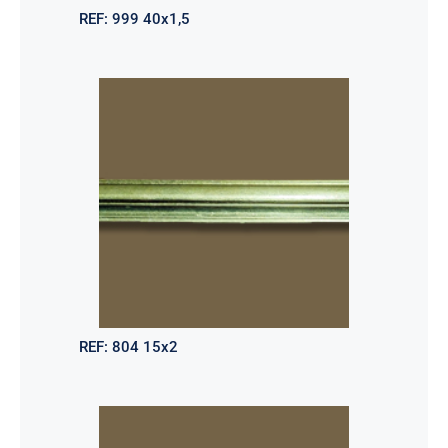
REF:
999 40x1,5
REF:
804 15x2