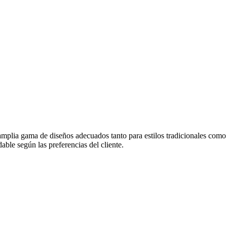
mplia gama de diseños adecuados tanto para estilos tradicionales como
ble según las preferencias del cliente.