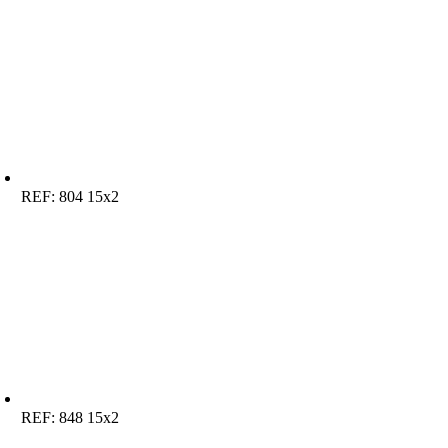
REF:
804 15x2
REF:
848 15x2