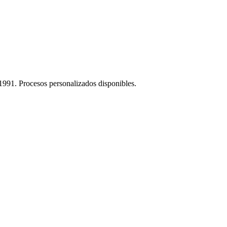
1991. Procesos personalizados disponibles.