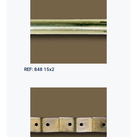
REF:
848 15x2