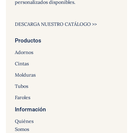
personalizados disponibles.
DESCARGA NUESTRO CATÁLOGO >>
Productos
Adornos
Cintas
Molduras
Tubos
Faroles
Información
Quiénes
Somos