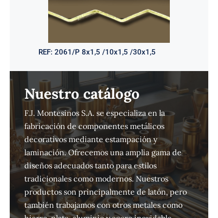
REF:
2061/P 8x1,5 /10x1,5 /30x1,5
Nuestro catálogo
F.J. Montesinos S.A. se especializa en la
fabricación de componentes metálicos
decorativos mediante estampación y
laminación. Ofrecemos una amplia gama de
diseños adecuados tanto para estilos
tradicionales como modernos. Nuestros
productos son principalmente de latón, pero
también trabajamos con otros metales como