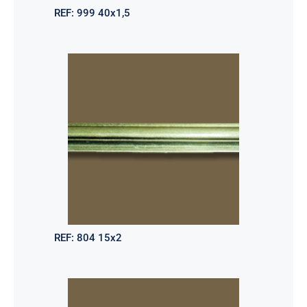
REF:
999 40x1,5
REF:
804 15x2