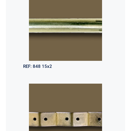
REF:
848 15x2