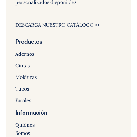
personalizados disponibles.
DESCARGA NUESTRO CATÁLOGO >>
Productos
Adornos
Cintas
Molduras
Tubos
Faroles
Información
Quiénes
Somos