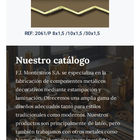
REF:
2061/P 8x1,5 /10x1,5 /30x1,5
Nuestro catálogo
F.J. Montesinos S.A. se especializa en la
fabricación de componentes metálicos
decorativos mediante estampación y
laminación. Ofrecemos una amplia gama de
diseños adecuados tanto para estilos
tradicionales como modernos. Nuestros
productos son principalmente de latón, pero
también trabajamos con otros metales como