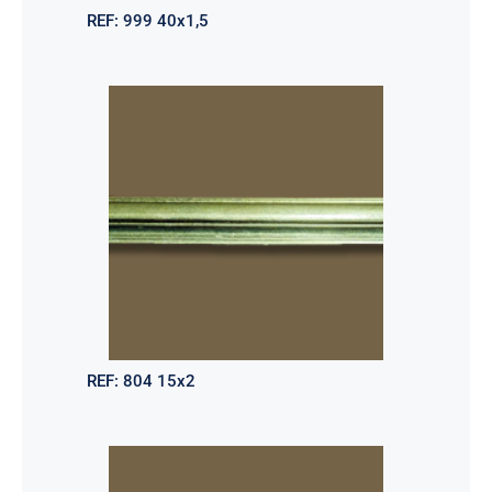
REF:
999 40x1,5
REF:
804 15x2