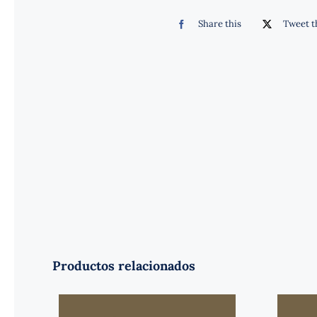
Share this
Tweet t
Productos relacionados