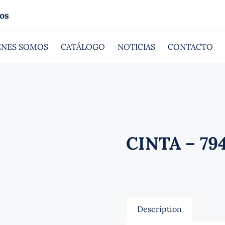
os
ÉNES SOMOS
CATÁLOGO
NOTICIAS
CONTACTO
CINTA – 794
Description