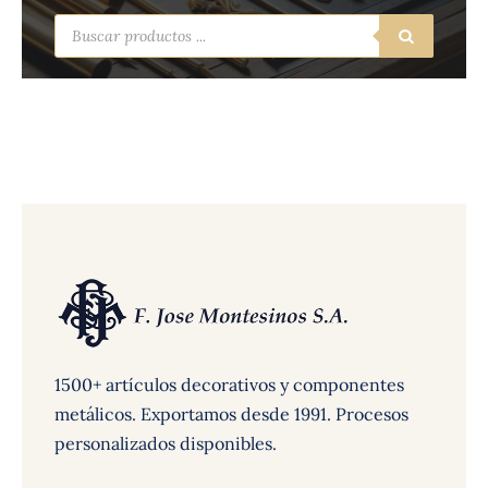
Búsqueda
de
productos
1500+ artículos decorativos y componentes
metálicos. Exportamos desde 1991. Procesos
personalizados disponibles.