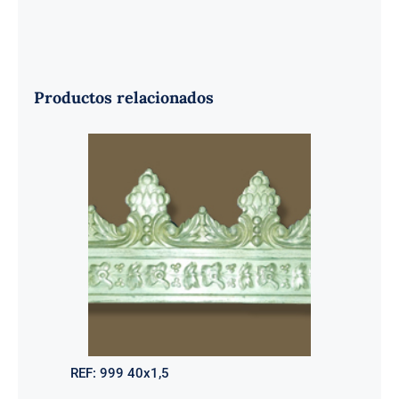
Productos relacionados
REF:
999 40x1,5