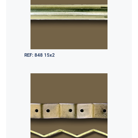
REF:
848 15x2