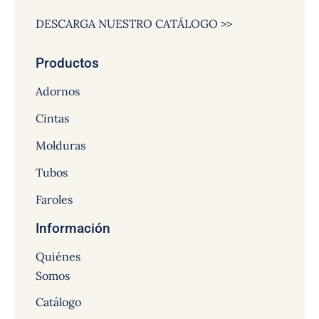
DESCARGA NUESTRO CATÁLOGO >>
Productos
Adornos
Cintas
Molduras
Tubos
Faroles
Información
Quiénes
Somos
Catálogo