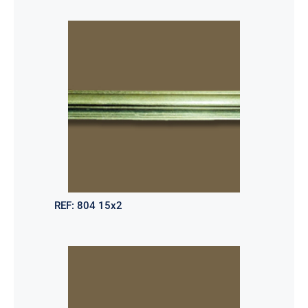
REF:
804 15x2