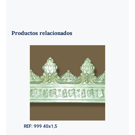
Productos relacionados
REF:
999 40x1,5