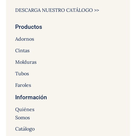
DESCARGA NUESTRO CATÁLOGO >>
Productos
Adornos
Cintas
Molduras
Tubos
Faroles
Información
Quiénes
Somos
Catálogo