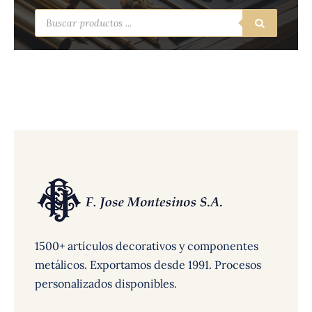
Búsqueda
de
productos
1500+ artículos decorativos y componentes
metálicos. Exportamos desde 1991. Procesos
personalizados disponibles.