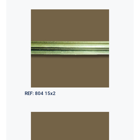
REF:
804 15x2