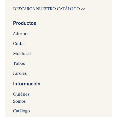
DESCARGA NUESTRO CATÁLOGO >>
Productos
Adornos
Cintas
Molduras
Tubos
Faroles
Información
Quiénes
Somos
Catálogo