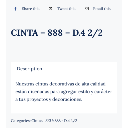
Español
Share this
Tweet this
Email this
CINTA – 888 – D.4 2/2
Description
Nuestras cintas decorativas de alta calidad
están diseñadas para agregar estilo y carácter
a tus proyectos y decoraciones.
Categories:
Cintas
SKU:
888 - D.4 2/2