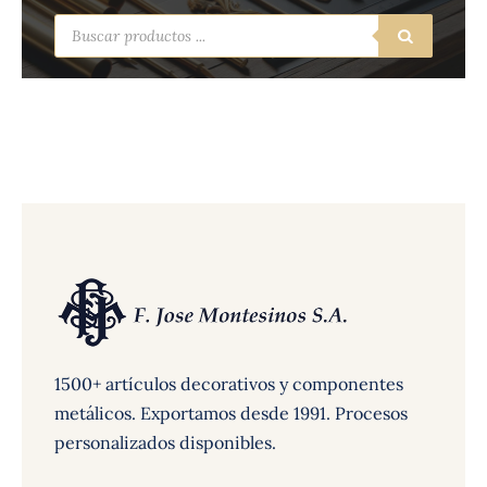
Búsqueda
de
productos
1500+ artículos decorativos y componentes
metálicos. Exportamos desde 1991. Procesos
personalizados disponibles.