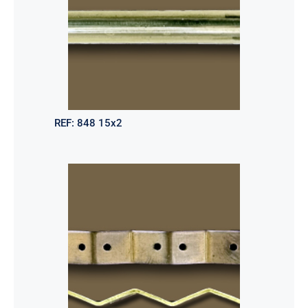
REF:
848 15x2