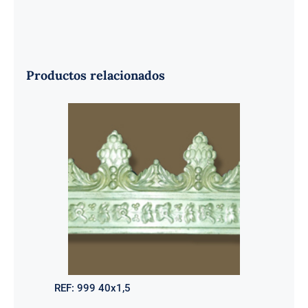
Productos relacionados
REF:
999 40x1,5