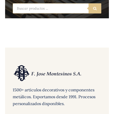
Búsqueda
de
productos
1500+ artículos decorativos y componentes
metálicos. Exportamos desde 1991. Procesos
personalizados disponibles.