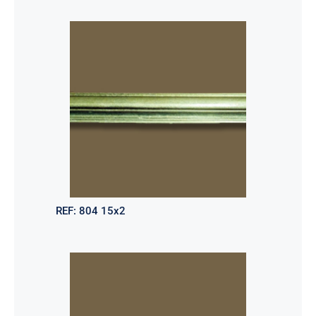
REF:
804 15x2