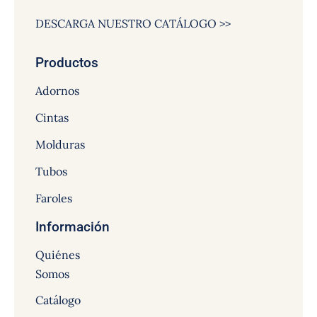
DESCARGA NUESTRO CATÁLOGO >>
Productos
Adornos
Cintas
Molduras
Tubos
Faroles
Información
Quiénes
Somos
Catálogo