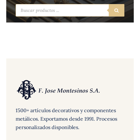
Búsqueda
de
productos
1500+ artículos decorativos y componentes
metálicos. Exportamos desde 1991. Procesos
personalizados disponibles.