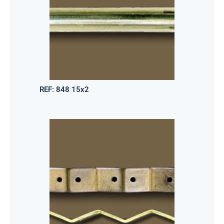
REF:
848 15x2