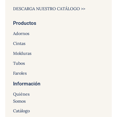
DESCARGA NUESTRO CATÁLOGO >>
Productos
Adornos
Cintas
Molduras
Tubos
Faroles
Información
Quiénes
Somos
Catálogo