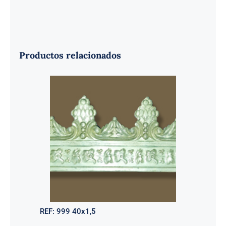
Productos relacionados
REF:
999 40x1,5