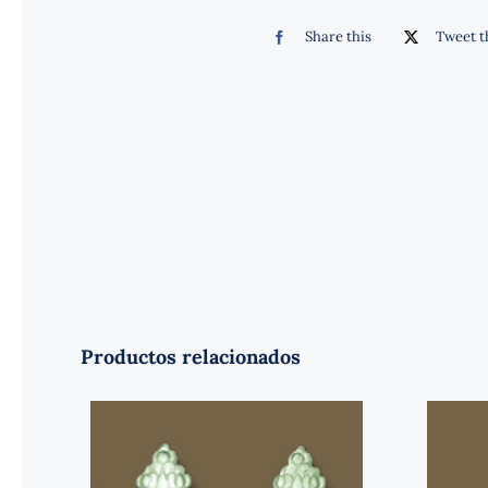
Share this
Tweet t
Productos relacionados