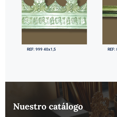
REF:
999 40x1,5
REF:
Nuestro catálogo