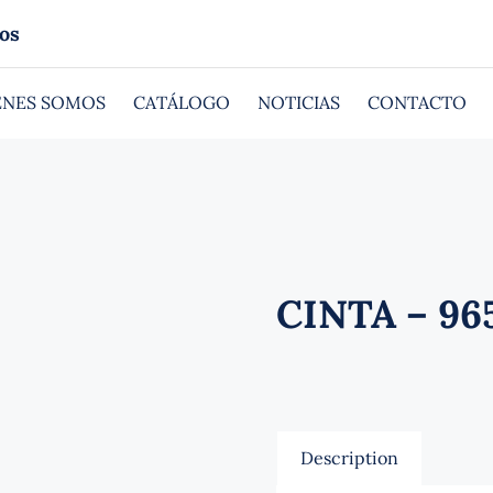
os
ÉNES SOMOS
CATÁLOGO
NOTICIAS
CONTACTO
CINTA – 965
Description