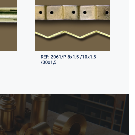
REF:
2061/P 8x1,5 /10x1,5
/30x1,5