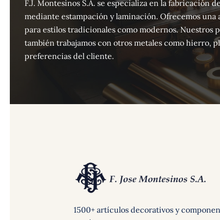
F.J. Montesinos S.A. se especializa en la fabricación
mediante estampación y laminación. Ofrecemos una 
para estilos tradicionales como modernos. Nuestros 
también trabajamos con otros metales como hierro, pla
preferencias del cliente.
1500+ artículos decorativos y componen