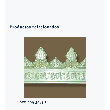
Productos relacionados
REF:
999 40x1,5