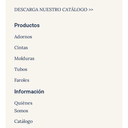
DESCARGA NUESTRO CATÁLOGO >>
Productos
Adornos
Cintas
Molduras
Tubos
Faroles
Información
Quiénes
Somos
Catálogo