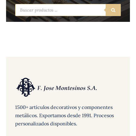
Búsqueda
de
productos
1500+ artículos decorativos y componentes
metálicos. Exportamos desde 1991. Procesos
personalizados disponibles.