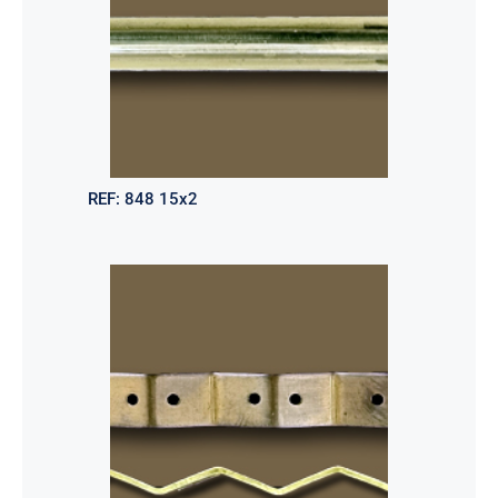
REF:
848 15x2