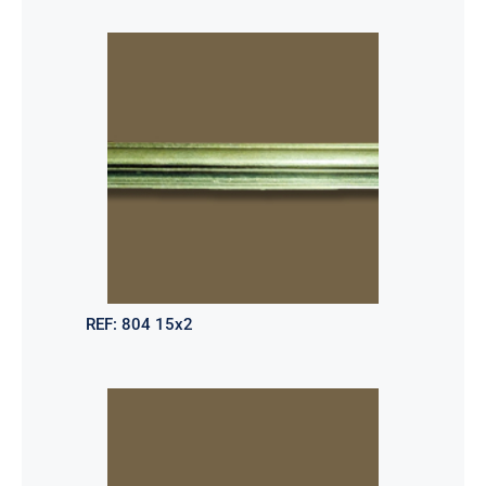
REF:
804 15x2