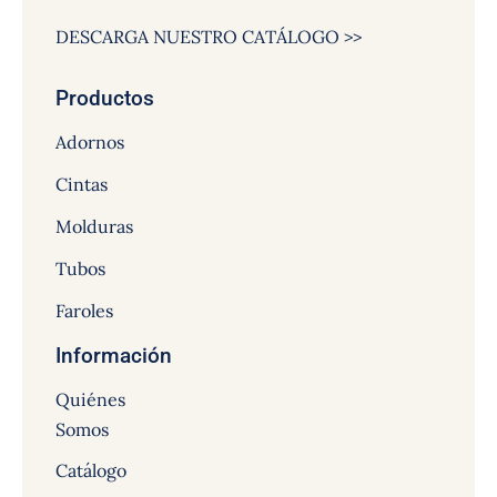
DESCARGA NUESTRO CATÁLOGO >>
Productos
Adornos
Cintas
Molduras
Tubos
Faroles
Información
Quiénes
Somos
Catálogo