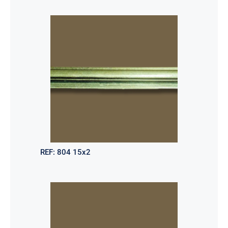
REF:
804 15x2