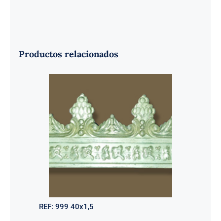
Productos relacionados
REF:
999 40x1,5