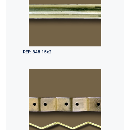
REF:
848 15x2