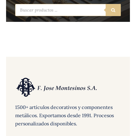
Búsqueda
de
productos
1500+ artículos decorativos y componentes
metálicos. Exportamos desde 1991. Procesos
personalizados disponibles.