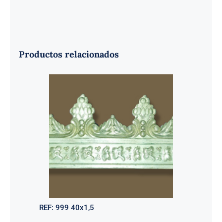
Productos relacionados
REF:
999 40x1,5