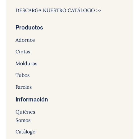
DESCARGA NUESTRO CATÁLOGO >>
Productos
Adornos
Cintas
Molduras
Tubos
Faroles
Información
Quiénes
Somos
Catálogo