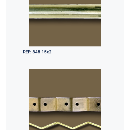
REF:
848 15x2