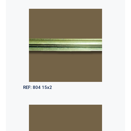
REF:
804 15x2