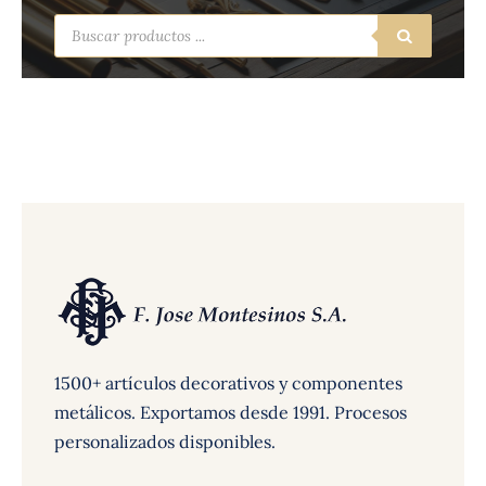
Búsqueda
de
productos
1500+ artículos decorativos y componentes
metálicos. Exportamos desde 1991. Procesos
personalizados disponibles.