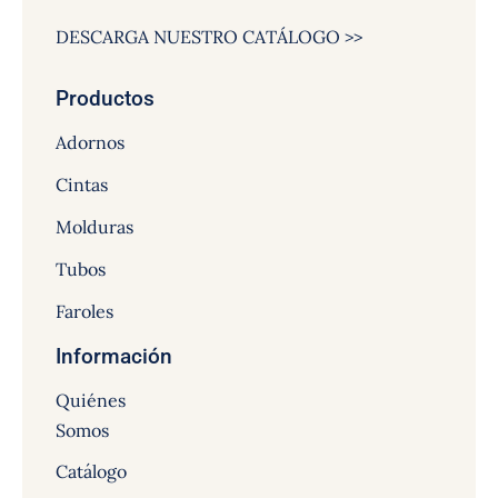
DESCARGA NUESTRO CATÁLOGO >>
Productos
Adornos
Cintas
Molduras
Tubos
Faroles
Información
Quiénes
Somos
Catálogo