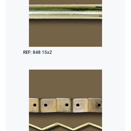
REF:
848 15x2