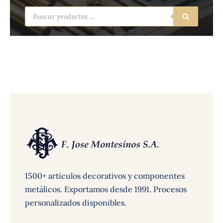
Búsqueda
de
productos
1500+ artículos decorativos y componentes
metálicos. Exportamos desde 1991. Procesos
personalizados disponibles.