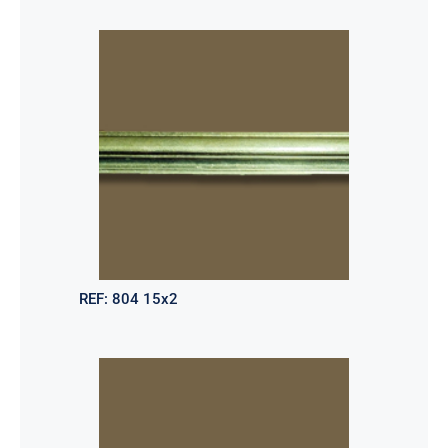
REF:
804 15x2