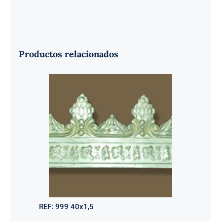
Productos relacionados
REF:
999 40x1,5