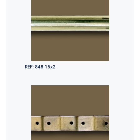
REF:
848 15x2