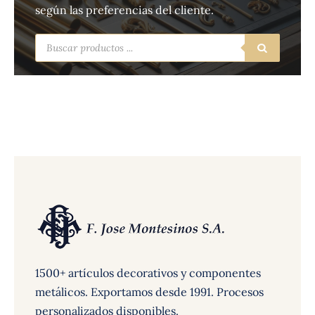
según las preferencias del cliente.
Búsqueda
de
productos
1500+ artículos decorativos y componentes
metálicos. Exportamos desde 1991. Procesos
personalizados disponibles.