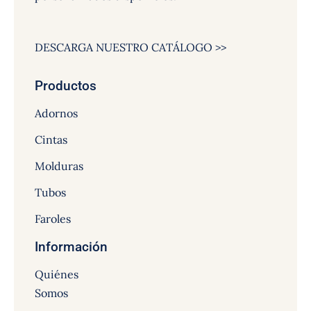
DESCARGA NUESTRO CATÁLOGO >>
Productos
Adornos
Cintas
Molduras
Tubos
Faroles
Información
Quiénes
Somos