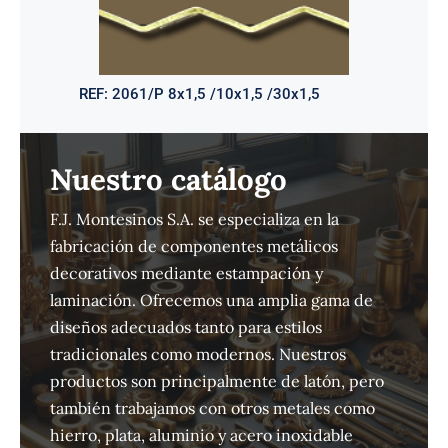
REF:
2061/P 8x1,5 /10x1,5 /30x1,5
Nuestro catálogo
F.J. Montesinos S.A. se especializa en la
fabricación de componentes metálicos
decorativos mediante estampación y
laminación. Ofrecemos una amplia gama de
diseños adecuados tanto para estilos
tradicionales como modernos. Nuestros
productos son principalmente de latón, pero
también trabajamos con otros metales como
hierro, plata, aluminio y acero inoxidable