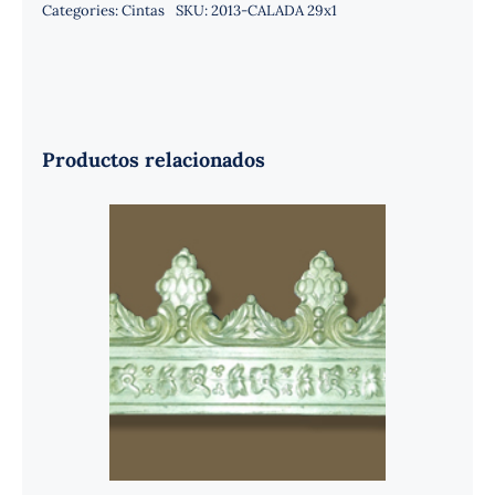
Categories:
Cintas
SKU:
2013-CALADA 29x1
Productos relacionados