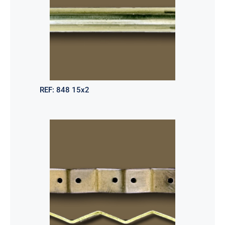
REF:
848 15x2