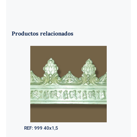
Productos relacionados
REF:
999 40x1,5