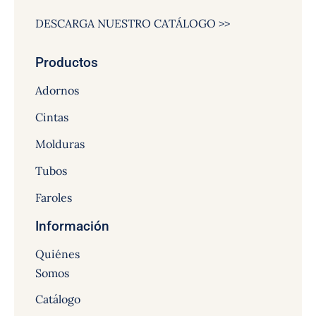
DESCARGA NUESTRO CATÁLOGO >>
Productos
Adornos
Cintas
Molduras
Tubos
Faroles
Información
Quiénes
Somos
Catálogo