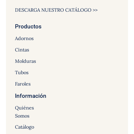
DESCARGA NUESTRO CATÁLOGO >>
Productos
Adornos
Cintas
Molduras
Tubos
Faroles
Información
Quiénes
Somos
Catálogo