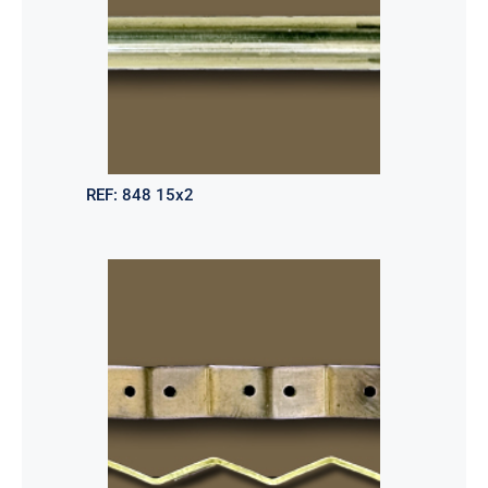
REF:
848 15x2