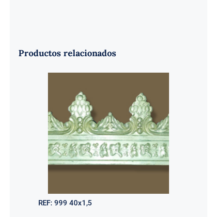
Productos relacionados
REF:
999 40x1,5