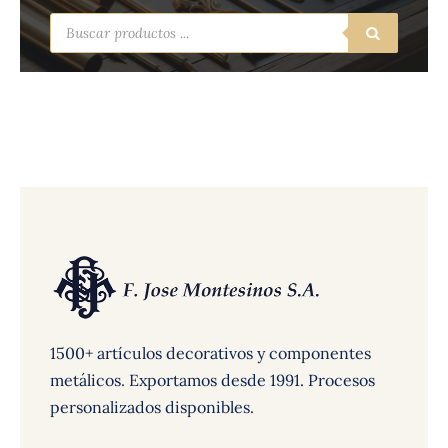
Búsqueda
de
productos
1500+ artículos decorativos y componentes
metálicos. Exportamos desde 1991. Procesos
personalizados disponibles.