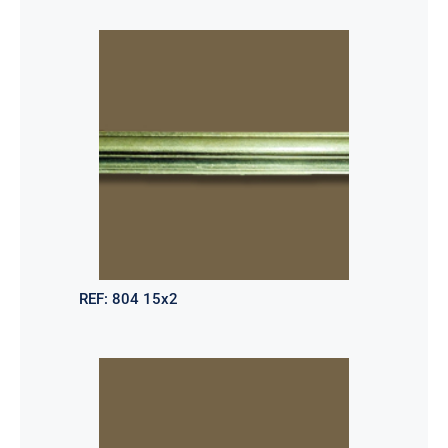
REF:
804 15x2