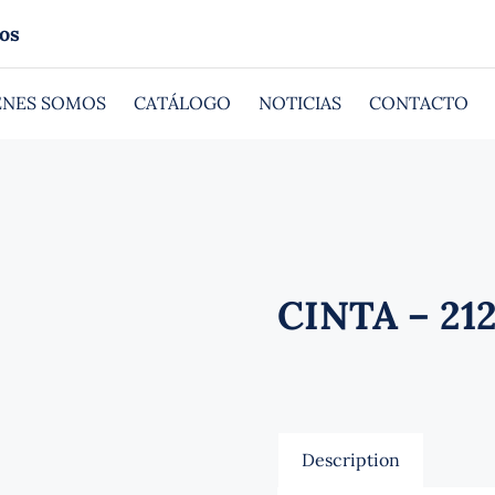
os
ÉNES SOMOS
CATÁLOGO
NOTICIAS
CONTACTO
CINTA – 212
Description