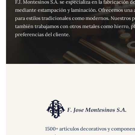
F.J. Montesinos S.A. se especializa en la fabricación
mediante estampación y laminación. Ofrecemos una 
para estilos tradicionales como modernos. Nuestros 
también trabajamos con otros metales como hierro, pla
preferencias del cliente.
1500+ artículos decorativos y componen