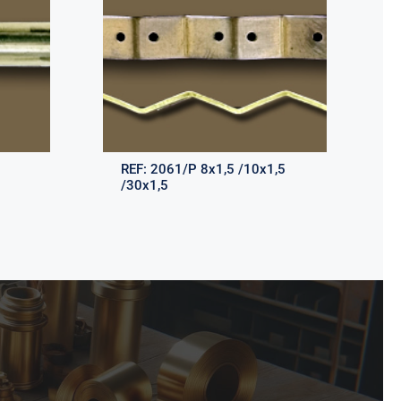
REF:
2061/P 8x1,5 /10x1,5
/30x1,5