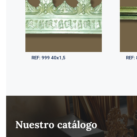
REF:
999 40x1,5
REF:
Nuestro catálogo