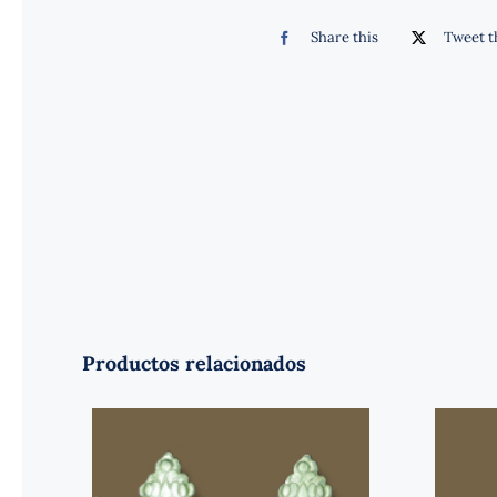
Share this
Tweet t
Productos relacionados