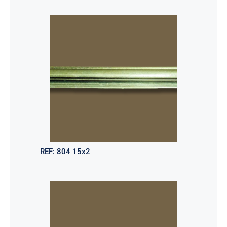
REF:
804 15x2