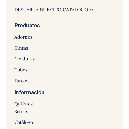
DESCARGA NUESTRO CATÁLOGO >>
Productos
Adornos
Cintas
Molduras
Tubos
Faroles
Información
Quiénes
Somos
Catálogo