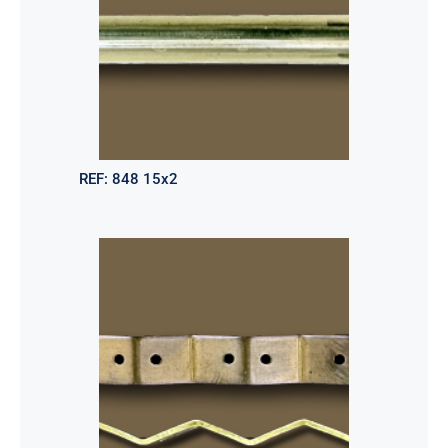
REF:
848 15x2