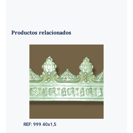
Productos relacionados
REF:
999 40x1,5