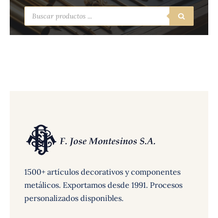
Búsqueda
de
productos
1500+ artículos decorativos y componentes
metálicos. Exportamos desde 1991. Procesos
personalizados disponibles.