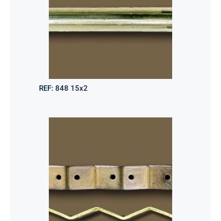
REF:
848 15x2