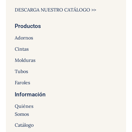
DESCARGA NUESTRO CATÁLOGO >>
Productos
Adornos
Cintas
Molduras
Tubos
Faroles
Información
Quiénes
Somos
Catálogo