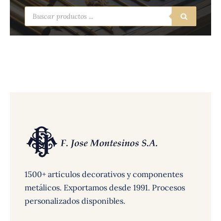
Búsqueda
de
productos
1500+ artículos decorativos y componentes
metálicos. Exportamos desde 1991. Procesos
personalizados disponibles.