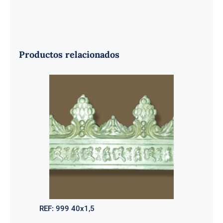
Productos relacionados
REF:
999 40x1,5