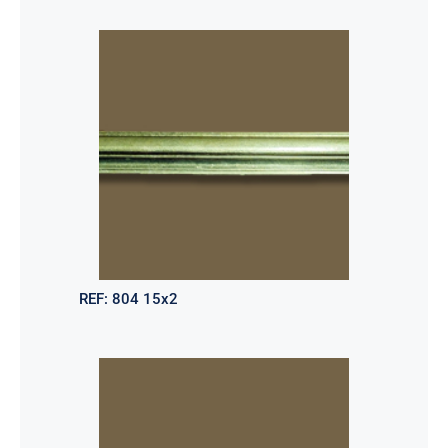
REF:
804 15x2