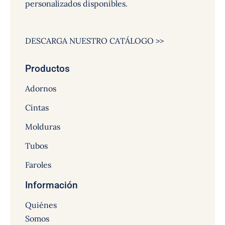
personalizados disponibles.
DESCARGA NUESTRO CATÁLOGO >>
Productos
Adornos
Cintas
Molduras
Tubos
Faroles
Información
Quiénes
Somos