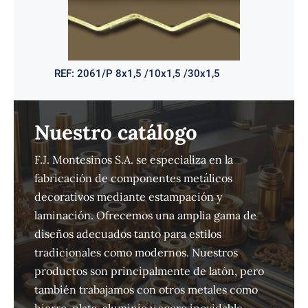
REF:
2061/P 8x1,5 /10x1,5 /30x1,5
Nuestro catálogo
F.J. Montesinos S.A. se especializa en la
fabricación de componentes metálicos
decorativos mediante estampación y
laminación. Ofrecemos una amplia gama de
diseños adecuados tanto para estilos
tradicionales como modernos. Nuestros
productos son principalmente de latón, pero
también trabajamos con otros metales como